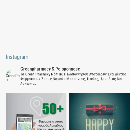
Instagram
Greenpharmacy.s.peloponnese
Τα Green Pharmacy Νότιας Πελοποννήσου Αποτελούν Ένα Δίκτυο
Φαρμακείων Στους Νομούς Μεσσηνίας, Ηλείας, Αρκαδίας Και
Λακωνίας.