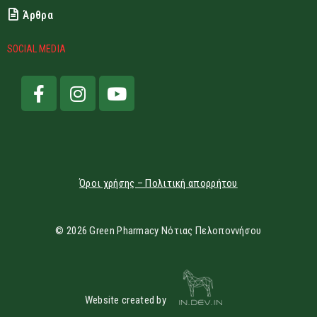
Άρθρα
SOCIAL MEDIA
Όροι χρήσης – Πολιτική απορρήτου
© 2026 Green Pharmacy Νότιας Πελοποννήσου
Website created by