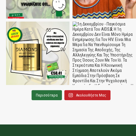
Περισσότερα
Ακολουθήστε Μας