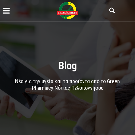
Blog
Νέα για την υγεία και τα προϊόντα από το Green
Pharmacy Νότιας Πελοποννήσου