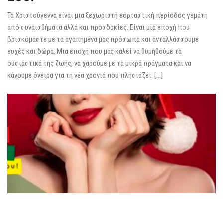
Τα Χριστούγεννα είναι μια ξεχωριστή εορταστική περίοδος γεμάτη
από συναισθήματα αλλά και προσδοκίες. Είναι μία εποχή που
βρισκόμαστε με τα αγαπημένα μας πρόσωπα και ανταλλάσσουμε
ευχές και δώρα. Μια εποχή που μας καλεί να θυμηθούμε τα
ουσιαστικά της ζωής, να χαρούμε με τα μικρά πράγματα και να
κάνουμε όνειρα για τη νέα χρονιά που πλησιάζει. […]