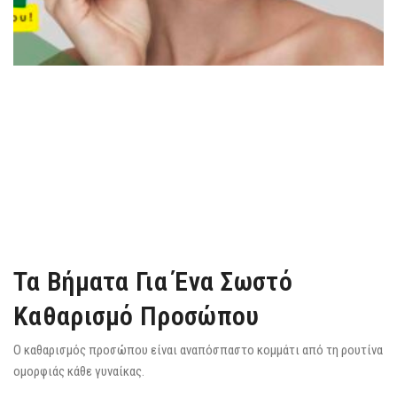
Τα Βήματα Για Ένα Σωστό
Καθαρισμό Προσώπου
Ο καθαρισμός προσώπου είναι αναπόσπαστο κομμάτι από τη ρουτίνα
ομορφιάς κάθε γυναίκας.