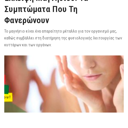
Συμπτώματα Που Τη
Φανερώνουν
Το μαγνήσιο είναι ένα απαραίτητο μέταλλο για τον οργανισμό μας,
καθώς συμβάλλει στη διατήρηση της φυσιολογικής λειτουργίας των
κυττάρων και των οργάνων.