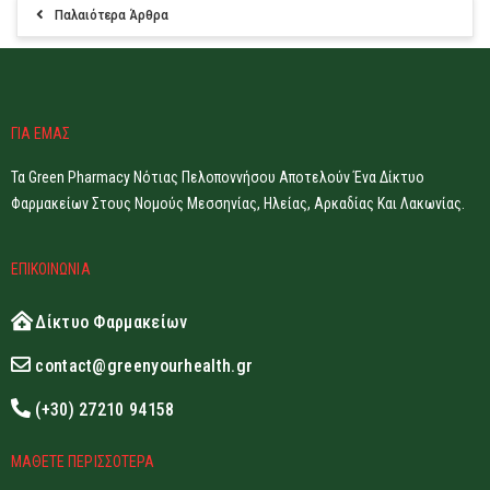
Παλαιότερα Άρθρα
ΓΙΑ ΕΜΑΣ
Τα Green Pharmacy Νότιας Πελοποννήσου Αποτελούν Ένα Δίκτυο
Φαρμακείων Στους Νομούς Μεσσηνίας, Ηλείας, Αρκαδίας Και Λακωνίας.
ΕΠΙΚΟΙΝΩΝΙΑ
Δίκτυο Φαρμακείων
contact@greenyourhealth.gr
(+30) 27210 94158
ΜΑΘΕΤΕ ΠΕΡΙΣΣΟΤΕΡΑ