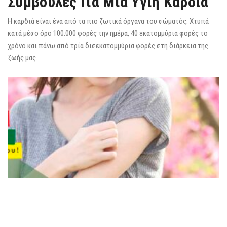
Συμβουλές Για Μια Υγιή Καρδιά
Η καρδιά είναι ένα από τα πιο ζωτικά όργανα του σώματός. Χτυπά
κατά μέσο όρο 100.000 φορές την ημέρα, 40 εκατομμύρια φορές το
χρόνο και πάνω από τρία δισεκατομμύρια φορές στη διάρκεια της
ζωής μας.