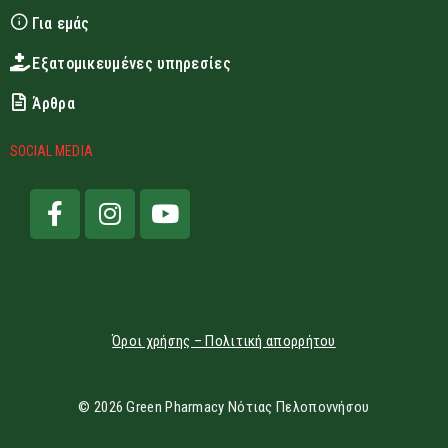
Για εμάς
Εξατομικευμένες υπηρεσίες
Άρθρα
SOCIAL MEDIA
Όροι χρήσης – Πολιτική απορρήτου
© 2026 Green Pharmacy Νότιας Πελοποννήσου