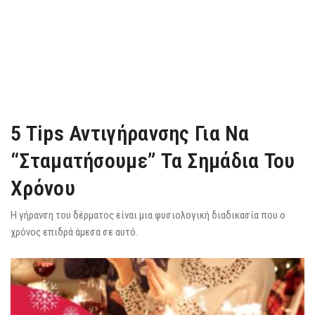
5 Tips Αντιγήρανσης Για Να
“σταματήσουμε” Τα Σημάδια Του
Χρόνου
Η γήρανση του δέρματος είναι μια φυσιολογική διαδικασία που ο
χρόνος επιδρά άμεσα σε αυτό.