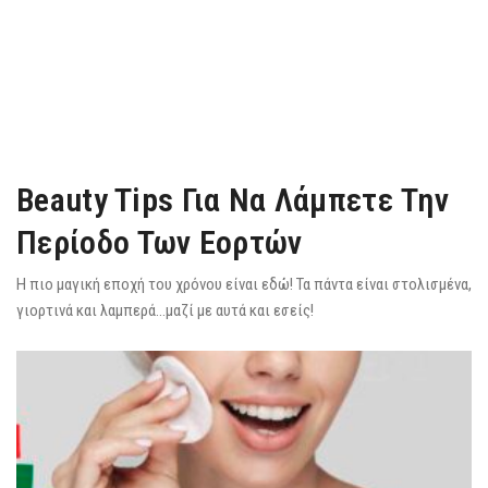
Beauty Tips Για Να Λάμπετε Την
Περίοδο Των Εορτών
Η πιο μαγική εποχή του χρόνου είναι εδώ! Τα πάντα είναι στολισμένα,
γιορτινά και λαμπερά…μαζί με αυτά και εσείς!