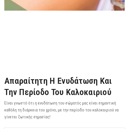
Απαραίτητη Η Ενυδάτωση Και
Την Περίοδο Του Καλοκαιριού
Είναι γνωστό ότι η ενυδάτωση του σώματός μας είναι σημαντική
καθόλη τη διάρκεια του χρόνο, με την περίοδο του καλοκαιριού να
γίνεται ζωτικής σημασίας!