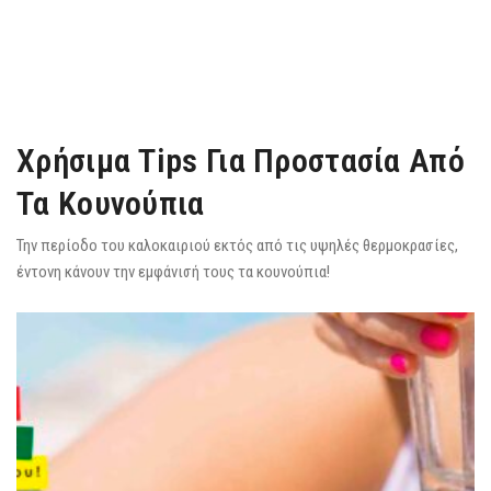
Χρήσιμα Tips Για Προστασία Από
Τα Κουνούπια
Την περίοδο του καλοκαιριού εκτός από τις υψηλές θερμοκρασίες,
έντονη κάνουν την εμφάνισή τους τα κουνούπια!