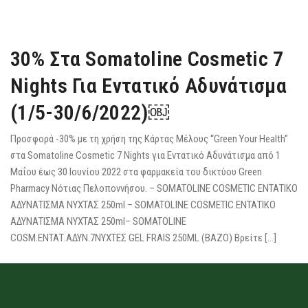
30% Στα Somatoline Cosmetic 7
Nights Για Εντατικό Αδυνάτισμα
(1/5-30/6/2022)￼
Προσφορά -30% με τη χρήση της Κάρτας Μέλους “Green Your Health”
στα Somatoline Cosmetic 7 Nights για Εντατικό Αδυνάτισμα από 1
Μαΐου έως 30 Ιουνίου 2022 στα φαρμακεία του δικτύου Green
Pharmacy Νότιας Πελοποννήσου. – SOMATOLINE COSMETIC ΕΝΤΑΤΙΚΟ
ΑΔΥΝΑΤΙΣΜΑ ΝΥΧΤΑΣ 250ml – SOMATOLINE COSMETIC ΕΝΤΑΤΙΚΟ
ΑΔΥΝΑΤΙΣΜΑ ΝΥΧΤΑΣ 250ml– SOMATOLINE
COSM.ΕΝΤΑΤ.ΑΔΥΝ.7ΝΥΧΤΕΣ GEL FRAIS 250ML (ΒΑΖΟ) Βρείτε […]