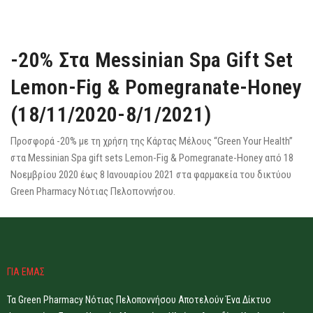
-20% Στα Messinian Spa Gift Set
Lemon-Fig & Pomegranate-Honey
(18/11/2020-8/1/2021)
Προσφορά -20% με τη χρήση της Κάρτας Μέλους “Green Your Health”
στα Messinian Spa gift sets Lemon-Fig & Pomegranate-Honey από 18
Νοεμβρίου 2020 έως 8 Ιανουαρίου 2021 στα φαρμακεία του δικτύου
Green Pharmacy Νότιας Πελοποννήσου.
ΓΙΑ ΕΜΑΣ
Τα Green Pharmacy Νότιας Πελοποννήσου Αποτελούν Ένα Δίκτυο