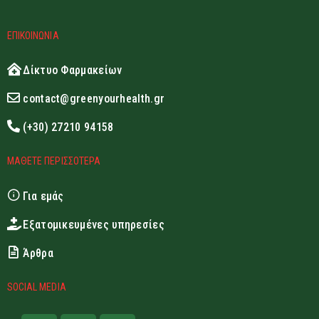
ΕΠΙΚΟΙΝΩΝΙΑ
Δίκτυο Φαρμακείων
contact@greenyourhealth.gr
(+30) 27210 94158
ΜΑΘΕΤΕ ΠΕΡΙΣΣΟΤΕΡΑ
Για εμάς
Εξατομικευμένες υπηρεσίες
Άρθρα
SOCIAL MEDIA