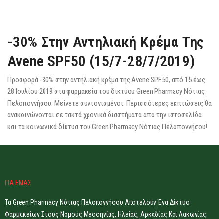
-30% Στην Αντηλιακή Κρέμα Της
Avene SPF50 (15/7-28/7/2019)​
Προσφορά -30% στην αντηλιακή κρέμα της Avene SPF50, από 15 έως
28 Ιουλίου 2019 στα φαρμακεία του δικτύου Green Pharmacy Νότιας
Πελοποννήσου. Μείνετε συντονισμένοι. Περισσότερες εκπτώσεις θα
ανακοινώνονται σε τακτά χρονικά διαστήματα από την ιστοσελίδα
και τα κοινωνικά δίκτυα του Green Pharmacy Νότιας Πελοποννήσου!
ΓΙΑ ΕΜΑΣ
Τα Green Pharmacy Νότιας Πελοποννήσου Αποτελούν Ένα Δίκτυο
Φαρμακείων Στους Νομούς Μεσσηνίας, Ηλείας, Αρκαδίας Και Λακωνίας.