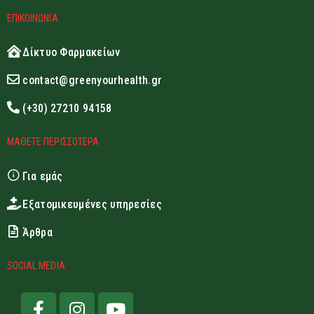
ΕΠΙΚΟΙΝΩΝΙΑ
Δίκτυο Φαρμακείων
contact@greenyourhealth.gr
(+30) 27210 94158
ΜΑΘΕΤΕ ΠΕΡΙΣΣΟΤΕΡΑ
Για εμάς
Εξατομικευμένες υπηρεσίες
Άρθρα
SOCIAL MEDIA