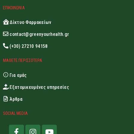
ΕΠΙΚΟΙΝΩΝΙΑ
Δίκτυο Φαρμακείων
contact@greenyourhealth.gr
(+30) 27210 94158
ΜΑΘΕΤΕ ΠΕΡΙΣΣΟΤΕΡΑ
Για εμάς
Εξατομικευμένες υπηρεσίες
Άρθρα
SOCIAL MEDIA