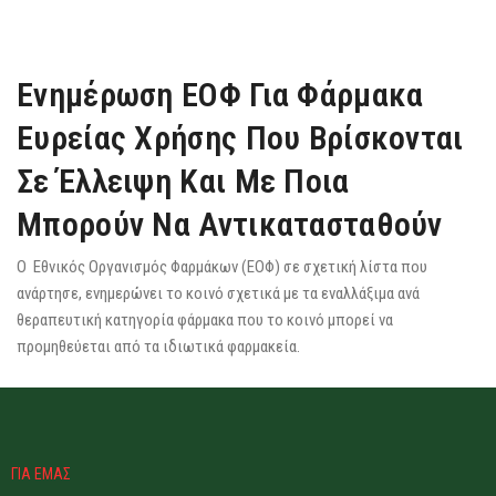
Ενημέρωση ΕΟΦ Για Φάρμακα
Ευρείας Χρήσης Που Βρίσκονται
Σε Έλλειψη Και Με Ποια
Μπορούν Να Αντικατασταθούν
Ο Εθνικός Οργανισμός Φαρμάκων (ΕΟΦ) σε σχετική λίστα που
ανάρτησε, ενημερώνει το κοινό σχετικά με τα εναλλάξιμα ανά
θεραπευτική κατηγορία φάρμακα που το κοινό μπορεί να
προμηθεύεται από τα ιδιωτικά φαρμακεία.
ΓΙΑ ΕΜΑΣ