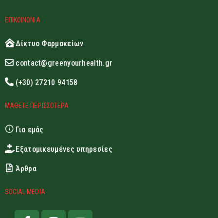
ΕΠΙΚΟΙΝΩΝΙΑ
Δίκτυο Φαρμακείων
contact@greenyourhealth.gr
(+30) 27210 94158
ΜΑΘΕΤΕ ΠΕΡΙΣΣΟΤΕΡΑ
Για εμάς
Εξατομικευμένες υπηρεσίες
Άρθρα
SOCIAL MEDIA