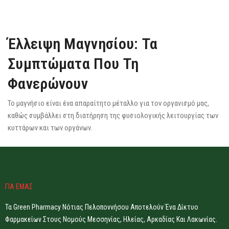
Έλλειψη Μαγνησίου: Τα
Συμπτώματα Που Τη
Φανερώνουν
Το μαγνήσιο είναι ένα απαραίτητο μέταλλο για τον οργανισμό μας,
καθώς συμβάλλει στη διατήρηση της φυσιολογικής λειτουργίας των
κυττάρων και των οργάνων.
ΓΙΑ ΕΜΑΣ
Τα Green Pharmacy Νότιας Πελοποννήσου Αποτελούν Ένα Δίκτυο
Φαρμακείων Στους Νομούς Μεσσηνίας, Ηλείας, Αρκαδίας Και Λακωνίας.