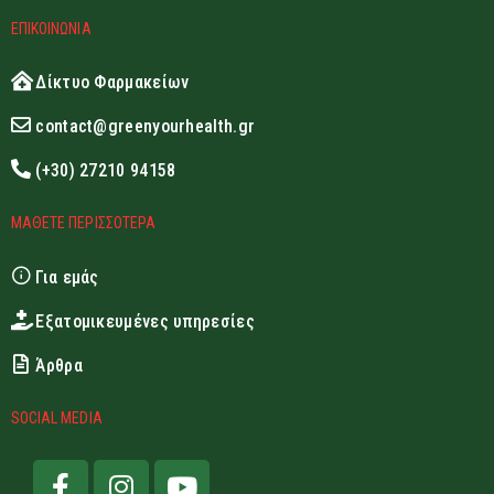
ΕΠΙΚΟΙΝΩΝΙΑ
Δίκτυο Φαρμακείων
contact@greenyourhealth.gr
(+30) 27210 94158
ΜΑΘΕΤΕ ΠΕΡΙΣΣΟΤΕΡΑ
Για εμάς
Εξατομικευμένες υπηρεσίες
Άρθρα
SOCIAL MEDIA