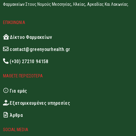
Φαρμακείων Στους Νομούς Μεσσηνίας, Ηλείας, Αρκαδίας Και Λακωνίας.
ΕΠΙΚΟΙΝΩΝΙΑ
Δίκτυο Φαρμακείων
contact@greenyourhealth.gr
(+30) 27210 94158
ΜΑΘΕΤΕ ΠΕΡΙΣΣΟΤΕΡΑ
Για εμάς
Εξατομικευμένες υπηρεσίες
Άρθρα
SOCIAL MEDIA