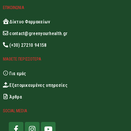
ΕΠΙΚΟΙΝΩΝΙΑ
Δίκτυο Φαρμακείων
contact@greenyourhealth.gr
(+30) 27210 94158
ΜΑΘΕΤΕ ΠΕΡΙΣΣΟΤΕΡΑ
Για εμάς
Εξατομικευμένες υπηρεσίες
Άρθρα
SOCIAL MEDIA