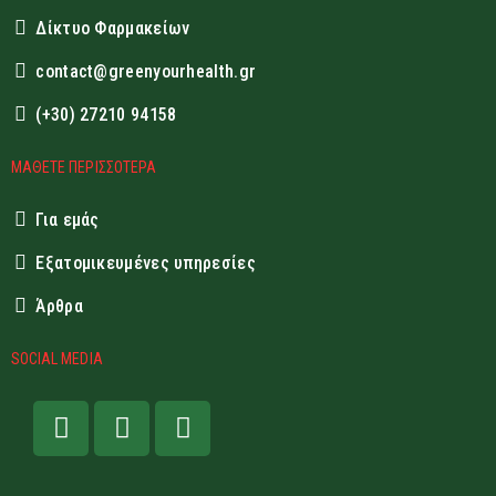
Δίκτυο Φαρμακείων
contact@greenyourhealth.gr
(+30) 27210 94158
ΜΑΘΕΤΕ ΠΕΡΙΣΣΟΤΕΡΑ
Για εμάς
Εξατομικευμένες υπηρεσίες
Άρθρα
SOCIAL MEDIA