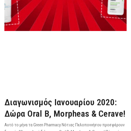
Διαγωνισμός Ιανουαρίου 2020:
Δώρα Oral B, Morpheas & Cerave!
Αυτό το μήνα τα Green Pharmacy Νότιας Πελοποννήσου προσφέρουν