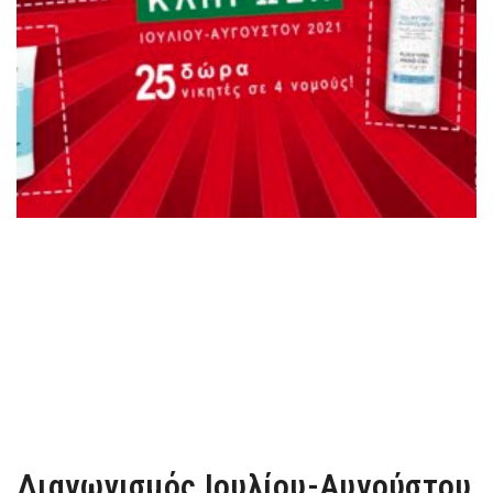
Διαγωνισμός Ιουλίου-Αυγούστου