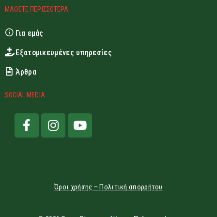
ΜΑΘΕΤΕ ΠΕΡΙΣΣΟΤΕΡΑ
Για εμάς
Εξατομικευμένες υπηρεσίες
Άρθρα
SOCIAL MEDIA
Όροι χρήσης – Πολιτική απορρήτου