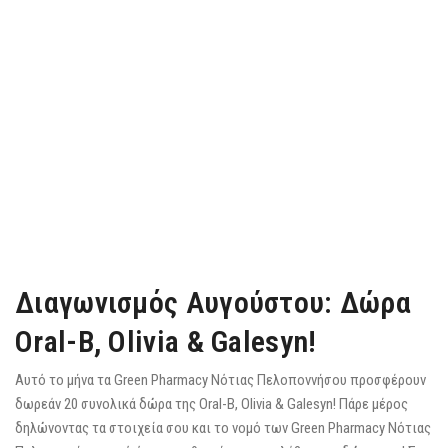
Διαγωνισμός Αυγούστου: Δώρα
Oral-B, Olivia & Galesyn!
Αυτό το μήνα τα Green Pharmacy Νότιας Πελοποννήσου προσφέρουν
δωρεάν 20 συνολικά δώρα της Oral-B, Olivia & Galesyn! Πάρε μέρος
δηλώνοντας τα στοιχεία σου και το νομό των Green Pharmacy Νότιας