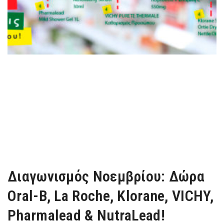
Διαγωνισμός Νοεμβρίου: Δώρα
Oral-B, La Roche, Klorane, VICHY,
Pharmalead & NutraLead!