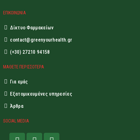
ΕΠΙΚΟΙΝΩΝΙΑ
Δίκτυο Φαρμακείων
contact@greenyourhealth.gr
(+30) 27210 94158
ΜΑΘΕΤΕ ΠΕΡΙΣΣΟΤΕΡΑ
Για εμάς
Εξατομικευμένες υπηρεσίες
Άρθρα
SOCIAL MEDIA