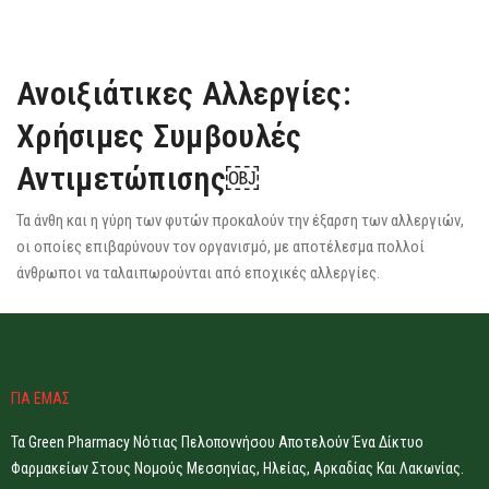
Ανοιξιάτικες Αλλεργίες:
Χρήσιμες Συμβουλές
Αντιμετώπισης￼
Τα άνθη και η γύρη των φυτών προκαλούν την έξαρση των αλλεργιών,
οι οποίες επιβαρύνουν τον οργανισµό, με αποτέλεσμα πολλοί
άνθρωποι να ταλαιπωρούνται από εποχικές αλλεργίες.
ΓΙΑ ΕΜΑΣ
Τα Green Pharmacy Νότιας Πελοποννήσου Αποτελούν Ένα Δίκτυο
Φαρμακείων Στους Νομούς Μεσσηνίας, Ηλείας, Αρκαδίας Και Λακωνίας.