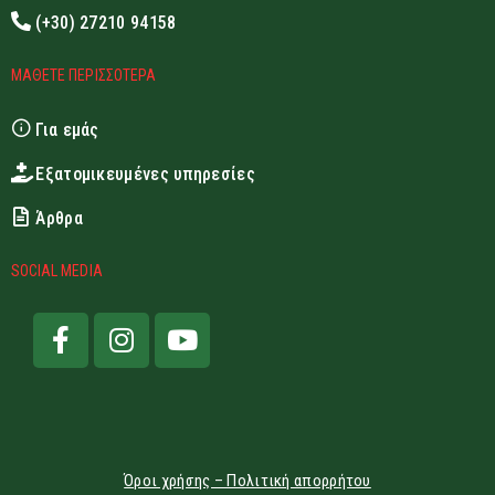
(+30) 27210 94158
ΜΑΘΕΤΕ ΠΕΡΙΣΣΟΤΕΡΑ
Για εμάς
Εξατομικευμένες υπηρεσίες
Άρθρα
SOCIAL MEDIA
Όροι χρήσης – Πολιτική απορρήτου