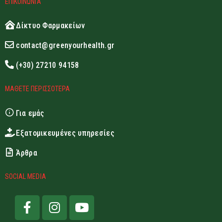
ΕΠΙΚΟΙΝΩΝΙΑ
Δίκτυο Φαρμακείων
contact@greenyourhealth.gr
(+30) 27210 94158
ΜΑΘΕΤΕ ΠΕΡΙΣΣΟΤΕΡΑ
Για εμάς
Εξατομικευμένες υπηρεσίες
Άρθρα
SOCIAL MEDIA