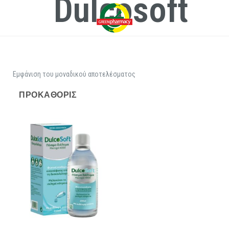
Dulcosoft
Εμφάνιση του μοναδικού αποτελέσματος