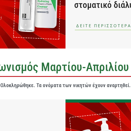
στοματικό διάλυ
ΔΕΙΤΕ ΠΕΡΙΣΣΟΤΕΡ
ωνισμός Μαρτίου-Απριλίου
Ολοκληρώθηκε. Τα ονόματα των νικητών έχουν αναρτηθεί.