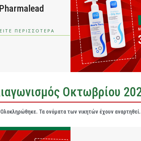
 Pharmalead
ΕΙΤΕ ΠΕΡΙΣΣΟΤΕΡΑ
ιαγωνισμός Οκτωβρίου 20
Ολοκληρώθηκε. Τα ονόματα των νικητών έχουν αναρτηθεί.