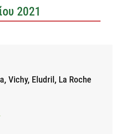
ίου 2021
 Vichy, Eludril, La Roche