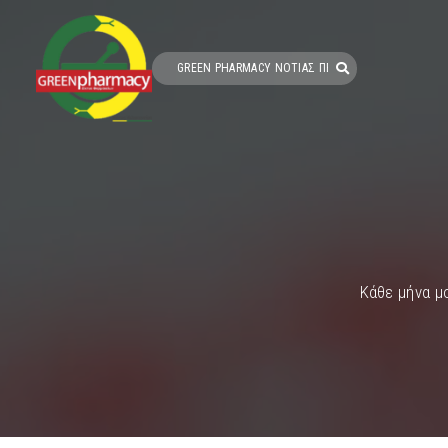
Κάθε μήνα μ