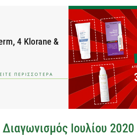
erm, 4 Klorane &
ΕΙΤΕ ΠΕΡΙΣΣΟΤΕΡΑ
Διαγωνισμός Ιουλίου 2020