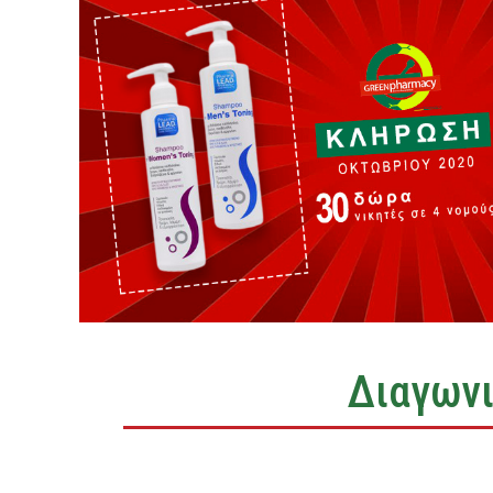
Διαγωνι