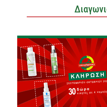
Διαγωνι