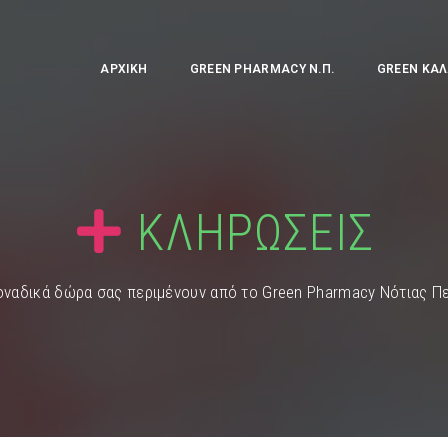
ΑΡΧΙΚΉ
GREEN PHARMACY Ν.Π.
GREEN ΚΑΛ
ΚΛΗΡΩΣΕΙΣ
οναδικά δώρα σας περιμένουν από το Green Pharmacy Νότιας 