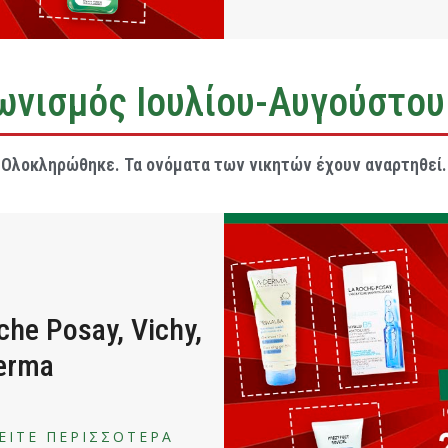
ωνισμός Ιουλίου-Αυγούστου
Ολοκληρώθηκε. Τα ονόματα των νικητών έχουν αναρτηθεί.
he Posay, Vichy,
erma
ΕΙΤΕ ΠΕΡΙΣΣΟΤΕΡΑ