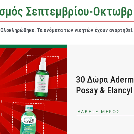
σμός Σεπτεμβρίου-Οκτωβρ
Ολοκληρώθηκε. Τα ονόματα των νικητών έχουν αναρτηθεί.
30 Δώρα Aderma,
Posay & Elancyl
ΛΑΒΕΤΕ ΜΕΡΟΣ