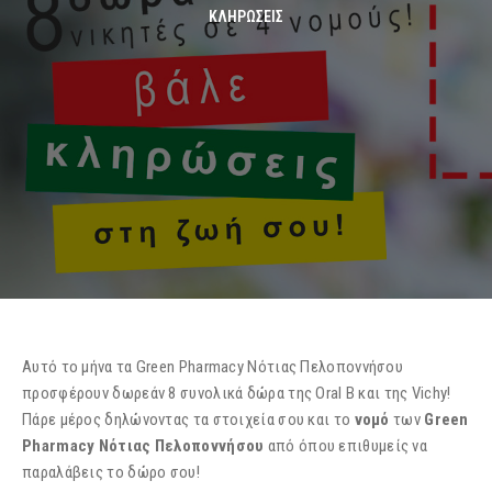
ΚΛΗΡΏΣΕΙΣ
Αυτό το μήνα τα Green Pharmacy Νότιας Πελοποννήσου
προσφέρουν δωρεάν 8 συνολικά δώρα της Oral B και της Vichy!
Πάρε μέρος δηλώνοντας τα στοιχεία σου και το
νομό
των
Green
Pharmacy Νότιας Πελοποννήσου
από όπου επιθυμείς να
παραλάβεις το δώρο σου!