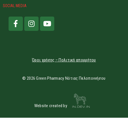
SOCIAL MEDIA
Όροι χρήσης – Πολιτική απορρήτου
© 2026 Green Pharmacy Νότιας Πελοποννήσου
Website created by