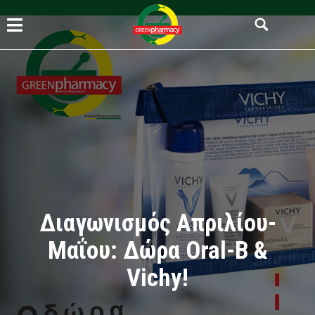
Διαγωνισμός Απριλίου-
Μαΐου: Δώρα Oral-B &
Vichy!