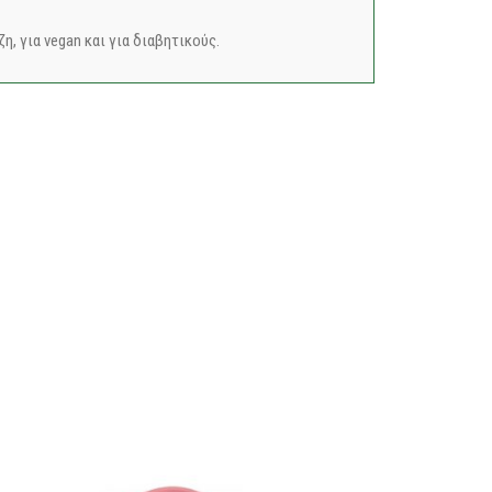
η, για vegan και για διαβητικούς.