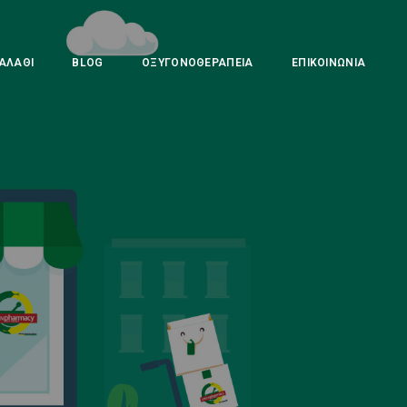
ΑΛΆΘΙ
BLOG
ΟΞΥΓΟΝΟΘΕΡΑΠΕΊΑ
ΕΠΙΚΟΙΝΩΝΊΑ