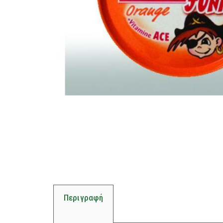
Περιγραφή