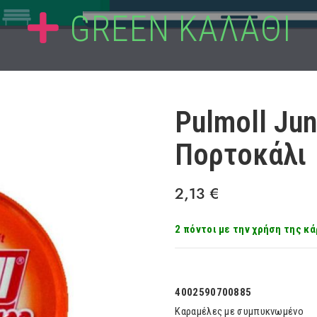
GREEN ΚΑΛΑΘΙ
Pulmoll Ju
Πορτοκάλι
2,13
€
2 πόντοι με την χρήση της κά
4002590700885
Καραμέλες με συμπυκνωμένο