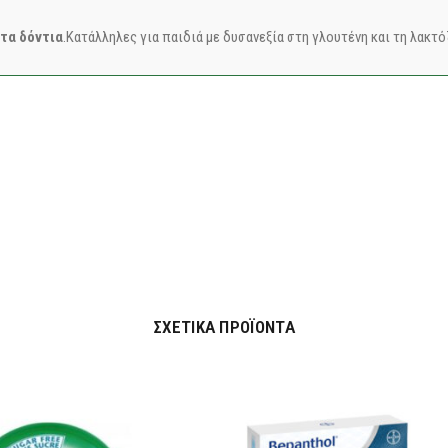
τα δόντια
.
Κατάλληλες για παιδιά με δυσανεξία στη γλουτένη και τη λακτόζ
ΣΧΕΤΙΚΆ ΠΡΟΪΌΝΤΑ