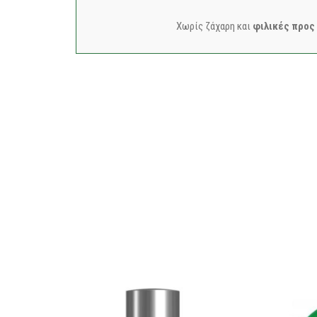
Χωρίς ζάχαρη και
φιλικές προς 