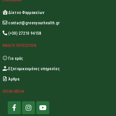
Δίκτυο Φαρμακείων
contact@greenyourhealth.gr
(+30) 27210 94158
ΜΑΘΕΤΕ ΠΕΡΙΣΣΟΤΕΡΑ
Για εμάς
Εξατομικευμένες υπηρεσίες
Άρθρα
SOCIAL MEDIA