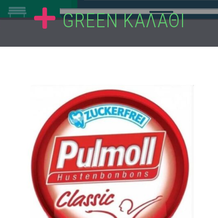
GREEN ΚΑΛΑΘΙ