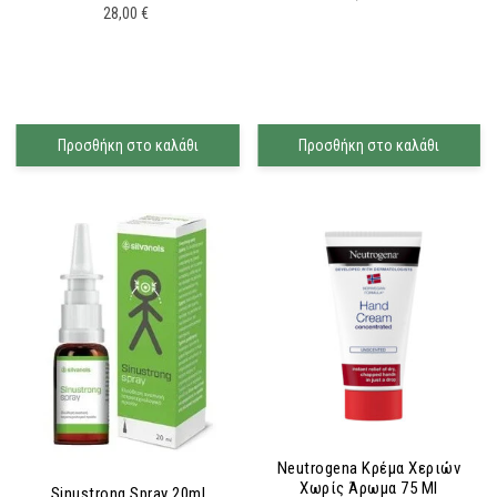
28,00
€
Προσθήκη στο καλάθι
Προσθήκη στο καλάθι
Neutrogena Κρέμα Χεριών
Χωρίς Άρωμα 75 Ml
Sinustrong Spray 20ml