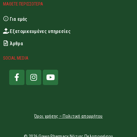
ΜΑΘΕΤΕ ΠΕΡΙΣΣΟΤΕΡΑ
Για εμάς
Εξατομικευμένες υπηρεσίες
Άρθρα
SOCIAL MEDIA
Όροι χρήσης – Πολιτική απορρήτου
© 2026 Green Pharmacy Νότιας Πελοποννήσου