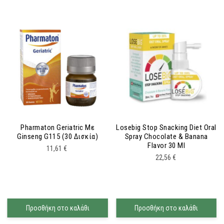
Pharmaton Geriatric Με
Losebig Stop Snacking Diet Oral
Ginseng G115 (30 Δισκία)
Spray Chocolate & Banana
Flavor 30 Ml
11,61
€
22,56
€
Προσθήκη στο καλάθι
Προσθήκη στο καλάθι