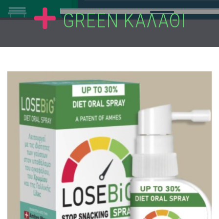
GREEN ΚΑΛΑΘΙ