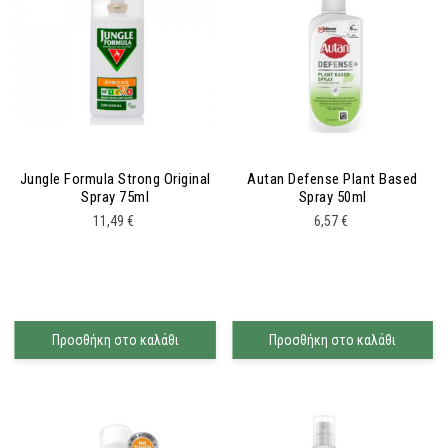
Jungle Formula Strong Original
Autan Defense Plant Based
Spray 75ml
Spray 50ml
11,49
€
6,57
€
Προσθήκη στο καλάθι
Προσθήκη στο καλάθι