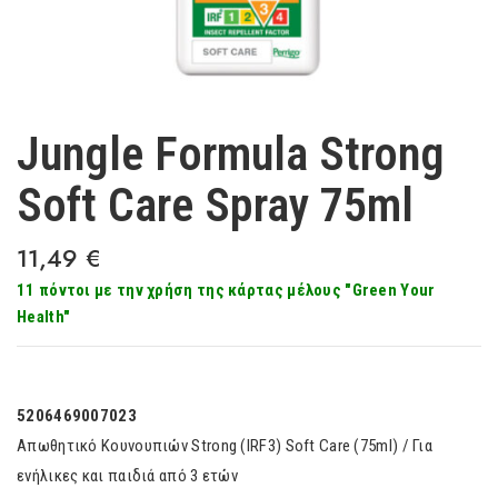
Jungle Formula Strong
Soft Care Spray 75ml
11,49
€
11 πόντοι με την χρήση της κάρτας μέλους "Green Your
Health"
5206469007023
Απωθητικό Κουνουπιών Strong (IRF3) Soft Care (75ml) / Για
ενήλικες και παιδιά από 3 ετών