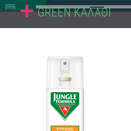
GREEN ΚΑΛΑΘΙ