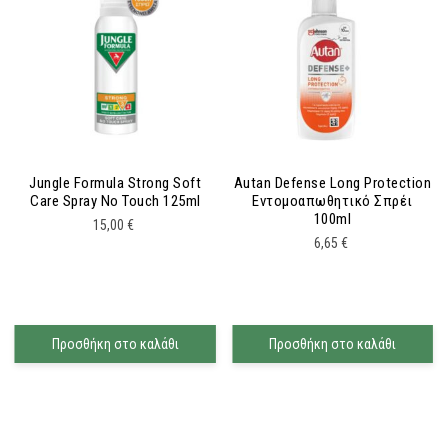
Jungle Formula Strong Soft
Autan Defense Long Protection
Care Spray No Touch 125ml
Εντομοαπωθητικό Σπρέι
100ml
15,00
€
6,65
€
Προσθήκη στο καλάθι
Προσθήκη στο καλάθι