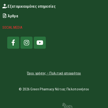
Εξατομικευμένες υπηρεσίες
Άρθρα
SOCIAL MEDIA
Όροι χρήσης – Πολιτική απορρήτου
© 2026 Green Pharmacy Νότιας Πελοποννήσου