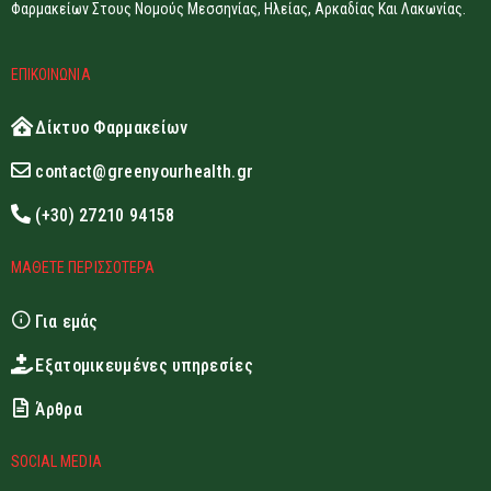
Φαρμακείων Στους Νομούς Μεσσηνίας, Ηλείας, Αρκαδίας Και Λακωνίας.
ΕΠΙΚΟΙΝΩΝΙΑ
Δίκτυο Φαρμακείων
contact@greenyourhealth.gr
(+30) 27210 94158
ΜΑΘΕΤΕ ΠΕΡΙΣΣΟΤΕΡΑ
Για εμάς
Εξατομικευμένες υπηρεσίες
Άρθρα
SOCIAL MEDIA