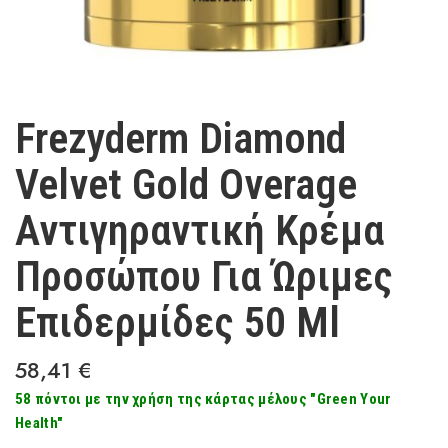
Frezyderm Diamond
Velvet Gold Overage
Αντιγηραντική Κρέμα
Προσώπου Για Ώριμες
Επιδερμίδες 50 Ml
58,41
€
58 πόντοι με την χρήση της κάρτας μέλους "Green Your
Health"