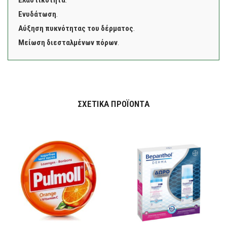
Ελαστικότητα
.
Ενυδάτωση
.
Αύξηση πυκνότητας του δέρματος
.
Μείωση διεσταλμένων πόρων
.
ΣΧΕΤΙΚΆ ΠΡΟΪΌΝΤΑ