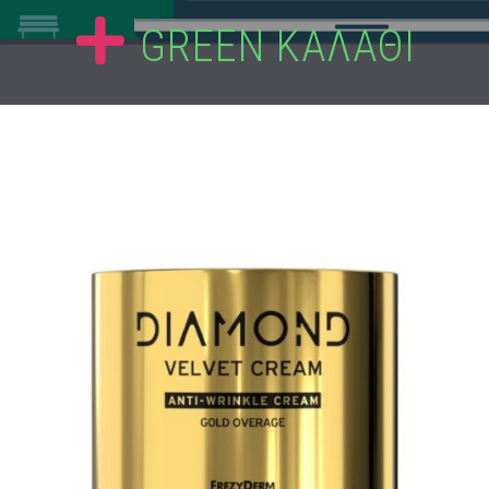
GREEN ΚΑΛΑΘΙ