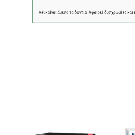
Λευκαίνει άμεσα τα δόντια. Αφαιρεί δυσχρωμίες και