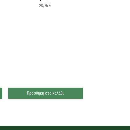
20,76
€
Προσθήκη στο καλάθι