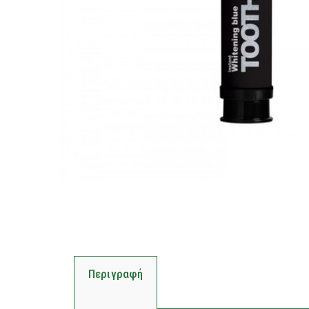
Περιγραφή