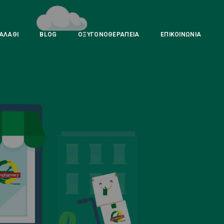
ΑΛΆΘΙ
BLOG
ΟΞΥΓΟΝΟΘΕΡΑΠΕΊΑ
ΕΠΙΚΟΙΝΩΝΊΑ