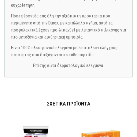
ευχαρίστηση.
Προσφέροντάς σας όλη την αξιόπιστη προστασία που
περιμένετε από την Durex, με κατάλληλο σχήμα, αυτά τα
προφυλακτικά έχουν προ-λιπανθεί με λιπαντικό σιλικόνης για
πιο μεταξένια και αισθησιακή εμπειρία.
Είναι 100% ηλεκτρονικά ελεγμένα με 5 επιπλέον ελέγχους
ποιότητας που διεξάγονται σε κάθε παρτίδα.
Επίσης είναι δερματολογικά ελεγμένα.
ΣΧΕΤΙΚΆ ΠΡΟΪΌΝΤΑ