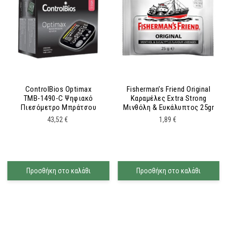
ControlBios Optimax
Fisherman’s Friend Original
ΤΜΒ-1490-C Ψηφιακό
Καραμέλες Extra Strong
Πιεσόμετρο Μπράτσου
Μινθόλη & Ευκάλυπτος 25gr
43,52
€
1,89
€
Προσθήκη στο καλάθι
Προσθήκη στο καλάθι