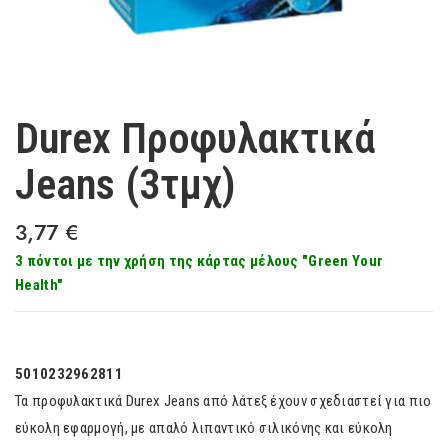
Durex Προφυλακτικά
Jeans (3τμχ)
3,77
€
3 πόντοι με την χρήση της κάρτας μέλους "Green Your
Health"
5010232962811
Τα προφυλακτικά Durex Jeans από λάτεξ έχουν σχεδιαστεί για πιο
εύκολη εφαρμογή, με απαλό λιπαντικό σιλικόνης και εύκολη