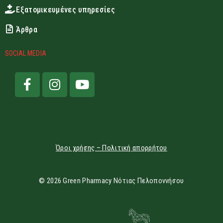
Εξατομικευμένες υπηρεσίες
Άρθρα
SOCIAL MEDIA
Όροι χρήσης – Πολιτική απορρήτου
© 2026 Green Pharmacy Νότιας Πελοποννήσου