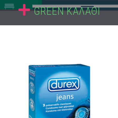
GREEN ΚΑΛΑΘΙ