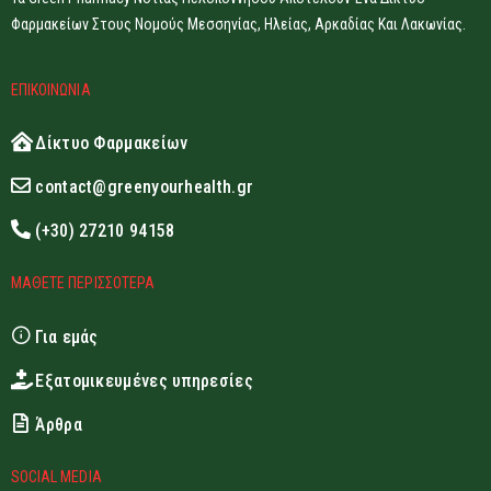
Φαρμακείων Στους Νομούς Μεσσηνίας, Ηλείας, Αρκαδίας Και Λακωνίας.
ΕΠΙΚΟΙΝΩΝΙΑ
Δίκτυο Φαρμακείων
contact@greenyourhealth.gr
(+30) 27210 94158
ΜΑΘΕΤΕ ΠΕΡΙΣΣΟΤΕΡΑ
Για εμάς
Εξατομικευμένες υπηρεσίες
Άρθρα
SOCIAL MEDIA