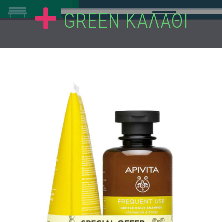
GREEN ΚΑΛΑΘΙ