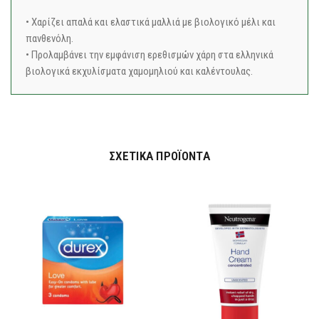
• Χαρίζει απαλά και ελαστικά μαλλιά με βιολογικό μέλι και
πανθενόλη.
• Προλαμβάνει την εμφάνιση ερεθισμών χάρη στα ελληνικά
βιολογικά εκχυλίσματα χαμομηλιού και καλέντουλας.
ΣΧΕΤΙΚΆ ΠΡΟΪΌΝΤΑ