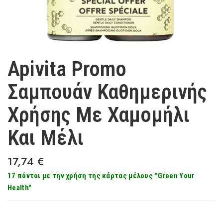
Apivita Promo
Σαμπουάν Καθημερινής
Χρήσης Με Χαμομήλι
Και Μέλι
17,74
€
17 πόντοι με την χρήση της κάρτας μέλους "Green Your
Health"