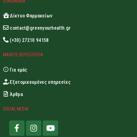
ΕΠΙΚΟΙΝΩΝΙΑ
Δίκτυο Φαρμακείων
contact@greenyourhealth.gr
(+30) 27210 94158
ΜΑΘΕΤΕ ΠΕΡΙΣΣΟΤΕΡΑ
Για εμάς
Εξατομικευμένες υπηρεσίες
Άρθρα
SOCIAL MEDIA