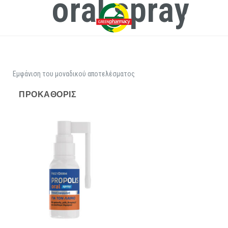
oral spray
Εμφάνιση του μοναδικού αποτελέσματος