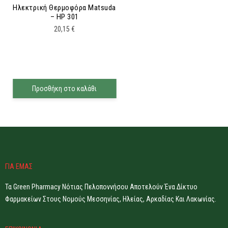
Ηλεκτρική Θερμοφόρα Matsuda
– HP 301
20,15
€
Προσθήκη στο καλάθι
ΓΙΑ ΕΜΑΣ
Τα Green Pharmacy Νότιας Πελοποννήσου Αποτελούν Ένα Δίκτυο
Φαρμακείων Στους Νομούς Μεσσηνίας, Ηλείας, Αρκαδίας Και Λακωνίας.