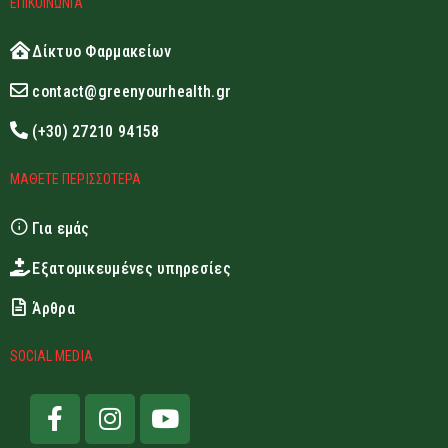
ΕΠΙΚΟΙΝΩΝΙΑ
Δίκτυο Φαρμακείων
contact@greenyourhealth.gr
(+30) 27210 94158
ΜΑΘΕΤΕ ΠΕΡΙΣΣΟΤΕΡΑ
Για εμάς
Εξατομικευμένες υπηρεσίες
Άρθρα
SOCIAL MEDIA