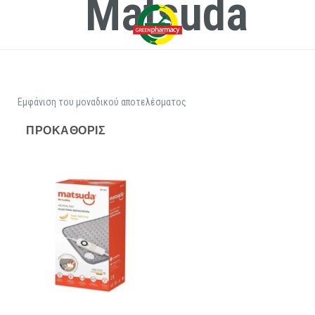
Matsuda
Εμφάνιση του μοναδικού αποτελέσματος