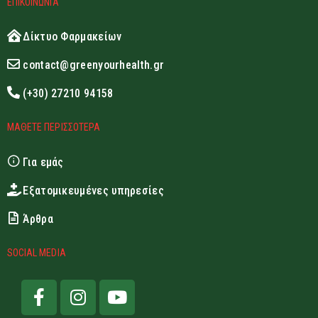
ΕΠΙΚΟΙΝΩΝΙΑ
Δίκτυο Φαρμακείων
contact@greenyourhealth.gr
(+30) 27210 94158
ΜΑΘΕΤΕ ΠΕΡΙΣΣΟΤΕΡΑ
Για εμάς
Εξατομικευμένες υπηρεσίες
Άρθρα
SOCIAL MEDIA