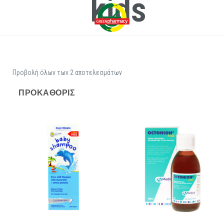
kids
Προβολή όλων των 2 αποτελεσμάτων