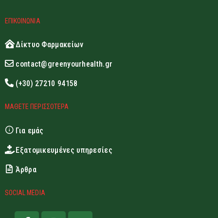
ΕΠΙΚΟΙΝΩΝΙΑ
Δίκτυο Φαρμακείων
contact@greenyourhealth.gr
(+30) 27210 94158
ΜΑΘΕΤΕ ΠΕΡΙΣΣΟΤΕΡΑ
Για εμάς
Εξατομικευμένες υπηρεσίες
Άρθρα
SOCIAL MEDIA