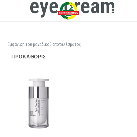
eye cream
Εμφάνιση του μοναδικού αποτελέσματος