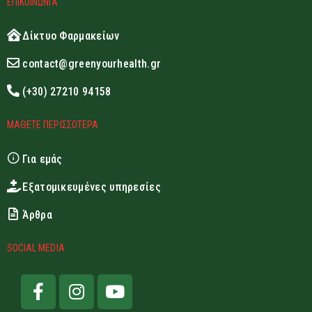
ΕΠΙΚΟΙΝΩΝΙΑ
Δίκτυο Φαρμακείων
contact@greenyourhealth.gr
(+30) 27210 94158
ΜΑΘΕΤΕ ΠΕΡΙΣΣΟΤΕΡΑ
Για εμάς
Εξατομικευμένες υπηρεσίες
Άρθρα
SOCIAL MEDIA