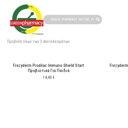
Προβολή όλων των 2 αποτελεσμάτων
Frezyderm Prodilac Immuno Shield Start
Frezyderm
Προβιοτικά Για Παιδιά
14,40
€