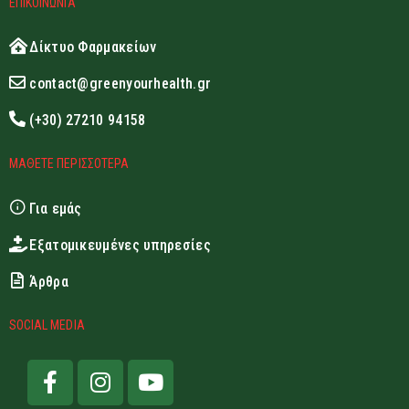
ΕΠΙΚΟΙΝΩΝΙΑ
Δίκτυο Φαρμακείων
contact@greenyourhealth.gr
(+30) 27210 94158
ΜΑΘΕΤΕ ΠΕΡΙΣΣΟΤΕΡΑ
Για εμάς
Εξατομικευμένες υπηρεσίες
Άρθρα
SOCIAL MEDIA