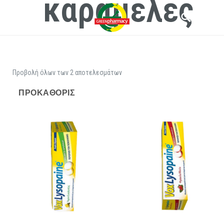
καραμελες
Προβολή όλων των 2 αποτελεσμάτων