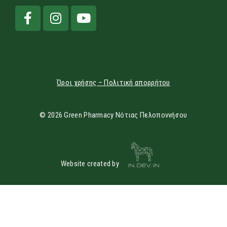
Όροι χρήσης – Πολιτική απορρήτου
© 2026 Green Pharmacy Νότιας Πελοποννήσου
Website created by