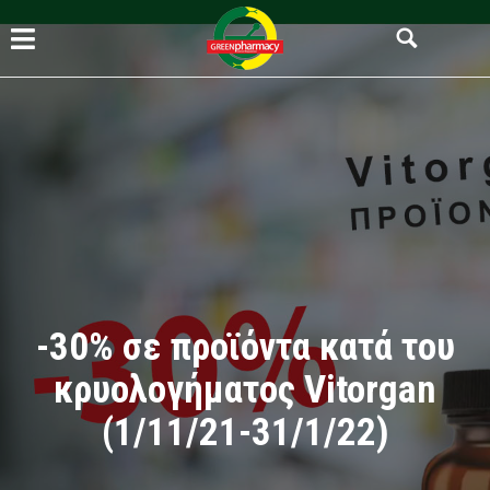
-30% σε προϊόντα κατά του
κρυολογήματος Vitorgan
(1/11/21-31/1/22)