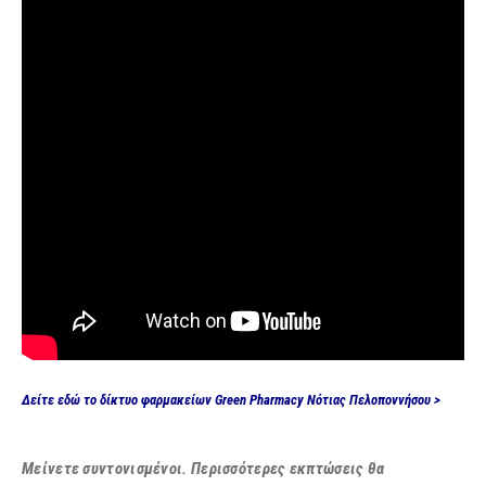
Δείτε εδώ το δίκτυο φαρμακείων Green Pharmacy Νότιας Πελοποννήσου >
Μείνετε συντονισμένοι. Περισσότερες εκπτώσεις θα