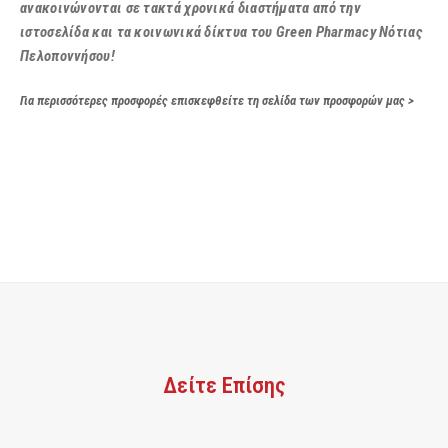
ανακοινώνονται σε τακτά χρονικά διαστήματα από την
ιστοσελίδα και τα κοινωνικά δίκτυα του Green Pharmacy Νότιας
Πελοποννήσου!
Για περισσότερες προσφορές επισκεφθείτε τη σελίδα των προσφορών μας >
Δείτε Επίσης