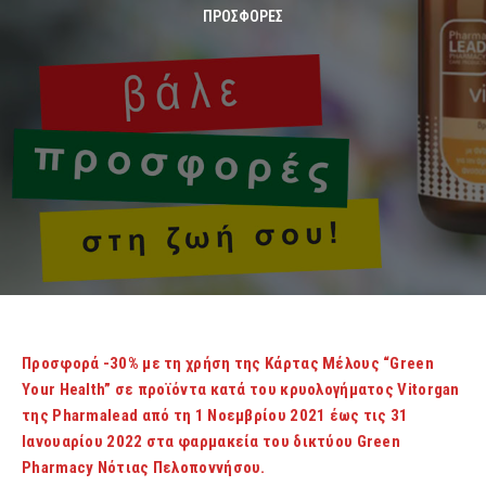
ΠΡΟΣΦΟΡΈΣ
Προσφορά -30% με τη χρήση της Κάρτας Μέλους “Green
Your Health” σε προϊόντα κατά του κρυολογήματος Vitorgan
της Pharmalead από τη 1 Νοεμβρίου 2021 έως τις 31
Ιανουαρίου 2022 στα φαρμακεία του δικτύου Green
Pharmacy Νότιας Πελοποννήσου.