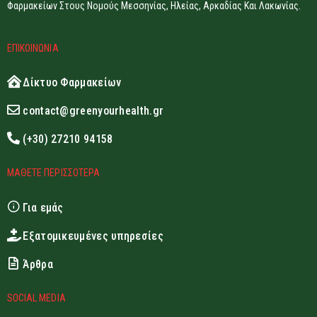
Φαρμακείων Στους Νομούς Μεσσηνίας, Ηλείας, Αρκαδίας Και Λακωνίας.
ΕΠΙΚΟΙΝΩΝΙΑ
Δίκτυο Φαρμακείων
contact@greenyourhealth.gr
(+30) 27210 94158
ΜΑΘΕΤΕ ΠΕΡΙΣΣΟΤΕΡΑ
Για εμάς
Εξατομικευμένες υπηρεσίες
Άρθρα
SOCIAL MEDIA