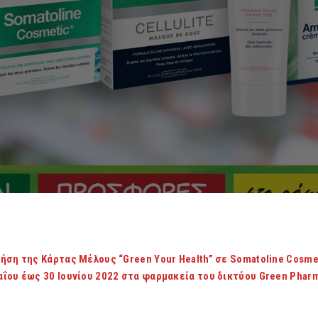
ήση της Κάρτας Μέλους “Green Your Health” σε Somatoline Cosme
ΐου έως 30 Ιουνίου 2022 στα φαρμακεία του δικτύου Green Phar