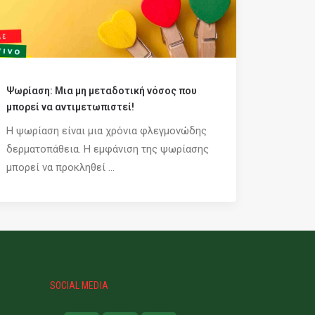
Ψωρίαση: Μια μη μεταδοτική νόσος που
μπορεί να αντιμετωπιστεί!
Η ψωρίαση είναι μια χρόνια φλεγμονώδης
δερματοπάθεια. Η εμφάνιση της ψωρίασης
μπορεί να προκληθεί ...
SOCIAL MEDIA