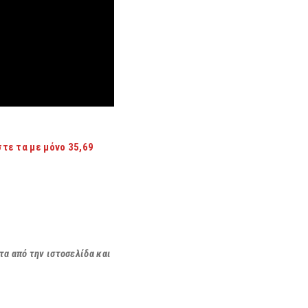
τε τα με μόνο 35,69
α από την ιστοσελίδα και