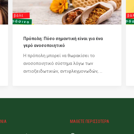
Πρόπολη: Πόσο σημαντική είναι για ένα
γερό ανοσοποιητικό
Η πρόπολη μπορεί να θωρακίσει το
ανοσοποιητικό σύστημα λόγω των
αντιοξειδωτικών, αντιφλεγμονωδών, ...
ΩΝΙΑ
ΜΑΘΕΤΕ ΠΕΡΙΣΣΟΤΕΡΑ