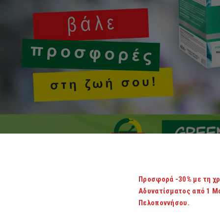
Προσφορά -30% με τη χρ
Αδυνατίσματος από 1 Μα
Πελοποννήσου.