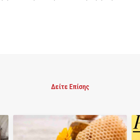
Δείτε Επίσης