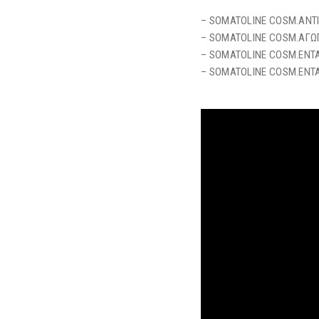
– SOMATOLINE COSM.ANTI
– SOMATOLINE COSM.ΑΓΩΓ
– SOMATOLINE COSM.ΕΝΤΑ
– SOMATOLINE COSM.ΕΝΤΑ