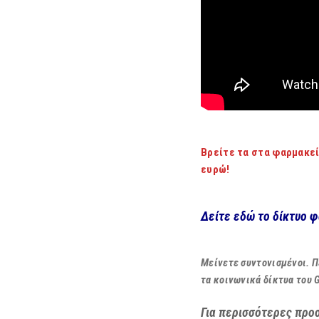
Βρείτε τα στα φαρμακεί
ευρώ!
Δείτε εδώ το δίκτυο 
Μείνετε συντονισμένοι. Π
τα κοινωνικά δίκτυα του 
Για περισσότερες προ