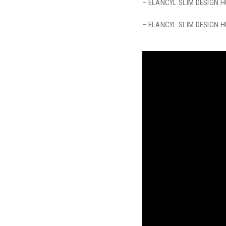
– ELANCYL SLIM DESIGN H
– ELANCYL SLIM DESIGN H