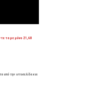
τε τα με μόνο 21,68
α από την ιστοσελίδα και