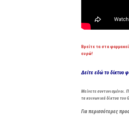
Βρείτε τα στα φαρμακεί
ευρώ!
Δείτε εδώ το δίκτυο 
Μείνετε συντονισμένοι. Π
τα κοινωνικά δίκτυα του 
Για περισσότερες προ