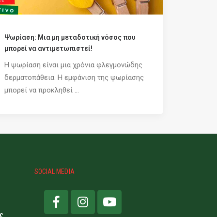
Ψωρίαση: Μια μη μεταδοτική νόσος που
μπορεί να αντιμετωπιστεί!
Η ψωρίαση είναι μια χρόνια φλεγμονώδης
δερματοπάθεια. Η εμφάνιση της ψωρίασης
μπορεί να προκληθεί ...
SOCIAL MEDIA
ς