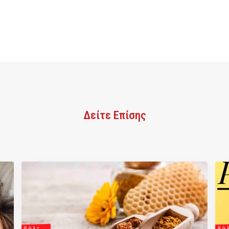
Δείτε Επίσης