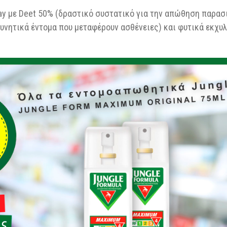
y με Deet 50% (δραστικό συστατικό για την απώθηση παρασ
υνητικά έντομα που μεταφέρουν ασθένειες) και φυτικά εκχυλ