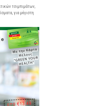
ιτικών τσιμπιμάτων,
ίσματα, για μέγιστη