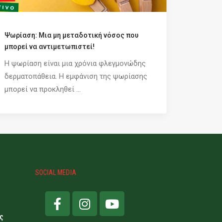
Ψωρίαση: Μια μη μεταδοτική νόσος που
μπορεί να αντιμετωπιστεί!
Η ψωρίαση είναι μια χρόνια φλεγμονώδης
δερματοπάθεια. Η εμφάνιση της ψωρίασης
μπορεί να προκληθεί ...
SOCIAL MEDIA
ς