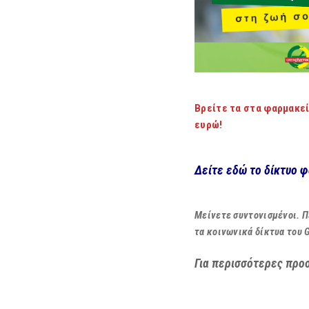
Βρείτε τα στα φαρμακεί
ευρώ!
Δείτε εδώ το δίκτυο 
Μείνετε συντονισμένοι. Π
τα κοινωνικά δίκτυα του 
Για περισσότερες προ