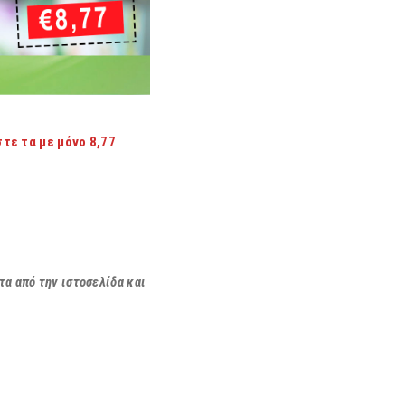
τε τα με μόνο 8,77
α από την ιστοσελίδα και