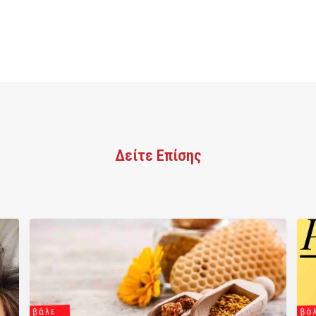
Δείτε Επίσης