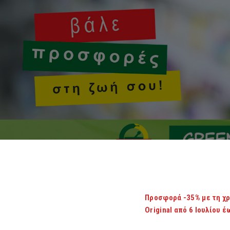
Προσφορά -35% με τη χρ
Original από 6 Ιουλίου