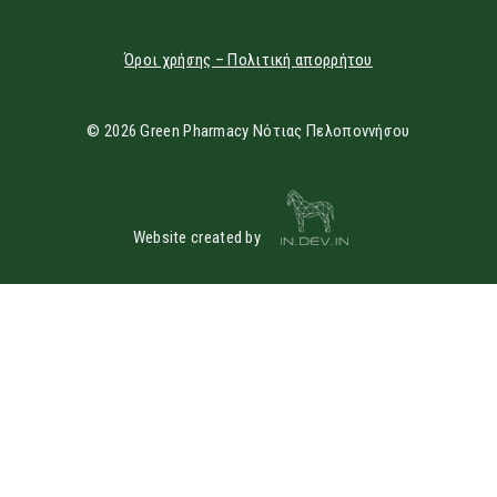
Όροι χρήσης – Πολιτική απορρήτου
© 2026 Green Pharmacy Νότιας Πελοποννήσου
Website created by