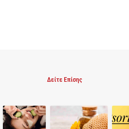
Δείτε Επίσης