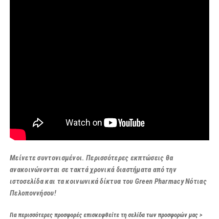
Μείνετε συντονισμένοι. Περισσότερες εκπτώσεις θα
ανακοινώνονται σε τακτά χρονικά διαστήματα από την
ιστοσελίδα και τα κοινωνικά δίκτυα του Green Pharmacy Νότιας
Πελοποννήσου!
Για περισσότερες προσφορές επισκεφθείτε τη σελίδα των προσφορών μας >