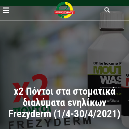
x2 Πόντοι στα στοματικά
διαλύματα ενηλίκων
Frezyderm (1/4-30/4/2021)