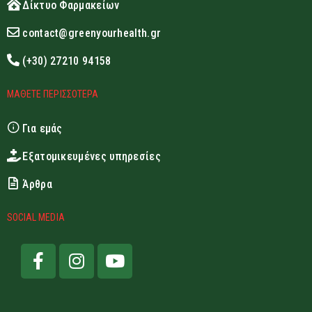
Δίκτυο Φαρμακείων
contact@greenyourhealth.gr
(+30) 27210 94158
ΜΑΘΕΤΕ ΠΕΡΙΣΣΟΤΕΡΑ
Για εμάς
Εξατομικευμένες υπηρεσίες
Άρθρα
SOCIAL MEDIA