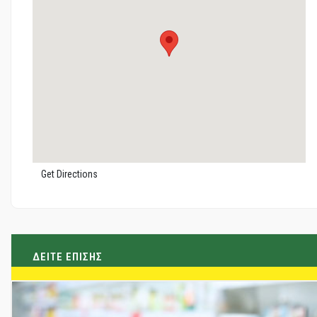
Get Directions
ΔΕΙΤΕ ΕΠΙΣΗΣ