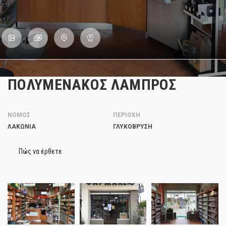
ΠΟΛΥΜΕΝΑΚΟΣ ΛΑΜΠΡΟΣ
ΝΟΜΟΣ
ΠΕΡΙΟΧΗ
ΛΑΚΩΝΙΑ
ΓΛΥΚΌΒΡΥΣΗ
Πώς να έρθετε