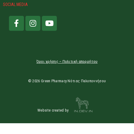
SOCIAL MEDIA
Όροι χρήσης – Πολιτική απορρήτου
© 2026 Green Pharmacy Νότιας Πελοποννήσου
Website created by