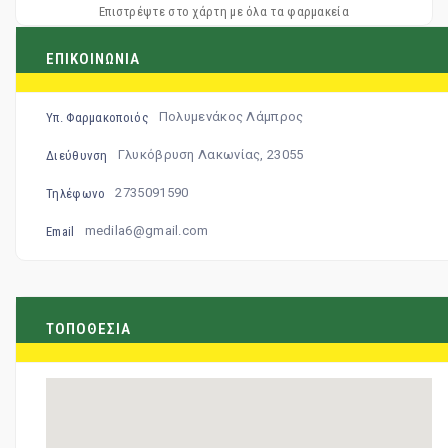
Επιστρέψτε στο χάρτη με όλα τα φαρμακεία
ΕΠΙΚΟΙΝΩΝΙΑ
Πολυμενάκος Λάμπρος
Υπ. Φαρμακοποιός
Γλυκόβρυση Λακωνίας, 23055
Διεύθυνση
2735091590
Τηλέφωνο
medila6@gmail.com
Email
ΤΟΠΟΘΕΣΙΑ