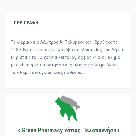
ΠΕΡΙΓΡΑΦΗ
Το φαρμακείο Λάμπρος Α. Πολυμενάκος ιδρύθηκε το
1989. Βρίσκεται στην Γλυκόβρυση Λακωνίας του Δήμου
Ευρώτα. Στα 30 χρόνια λειτουργίας μας κύριο μέλημα
μας είναι η εξυπηρέτηση και η πλήρης κάλυψη όλων
των θεμάτων υγείας ενός ασθενούς.
< Green Pharmacy νότιας Πελοποννήσου