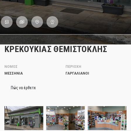
ΚΡΕΚΟΥΚΙΑΣ ΘΕΜΙΣΤΟΚΛΗΣ
ΝΟΜΟΣ
ΠΕΡΙΟΧΗ
ΜΕΣΣΗΝΙΑ
ΓΑΡΓΑΛΙΆΝΟΙ
Πώς να έρθετε