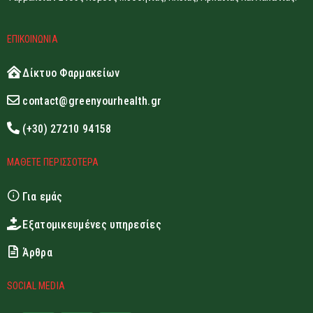
ΕΠΙΚΟΙΝΩΝΙΑ
Δίκτυο Φαρμακείων
contact@greenyourhealth.gr
(+30) 27210 94158
ΜΑΘΕΤΕ ΠΕΡΙΣΣΟΤΕΡΑ
Για εμάς
Εξατομικευμένες υπηρεσίες
Άρθρα
SOCIAL MEDIA