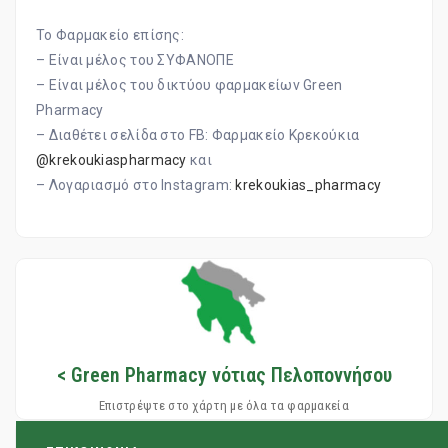
To Φαρμακείο επίσης:
– Είναι μέλος του ΣΥΦΑΝΟΠΕ
– Eίναι μέλος του δικτύου φαρμακείων Green
Pharmacy
– Διαθέτει σελίδα στο FB: Φαρμακείο Κρεκούκια
@krekoukiaspharmacy
και
– Λογαριασμό στο Instagram:
krekoukias_pharmacy
< Green Pharmacy νότιας Πελοποννήσου
Επιστρέψτε στο χάρτη με όλα τα φαρμακεία