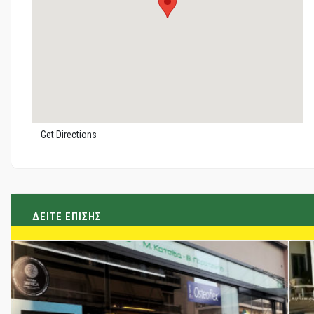
Get Directions
ΔΕΙΤΕ ΕΠΙΣΗΣ