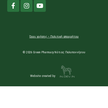
Όροι χρήσης – Πολιτική απορρήτου
© 2026 Green Pharmacy Νότιας Πελοποννήσου
Website created by