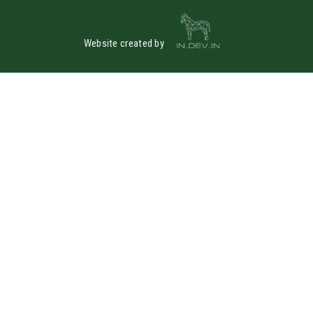
Website created by