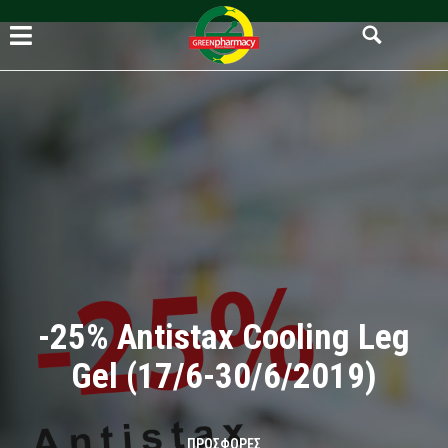
-25% Antistax Cooling Leg
Gel (17/6-30/6/2019)​
ΠΡΟΣΦΟΡΈΣ