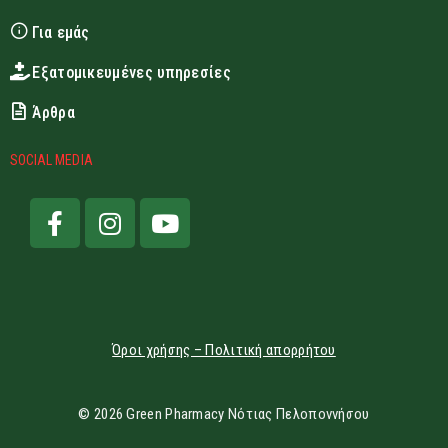
Για εμάς
Εξατομικευμένες υπηρεσίες
Άρθρα
SOCIAL MEDIA
Όροι χρήσης – Πολιτική απορρήτου
© 2026 Green Pharmacy Νότιας Πελοποννήσου