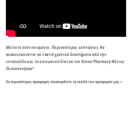
Μείνετε συντονισμένοι. Περισσότερες εκπτώσεις θα
ανακοινώνονται σε τακτά χρονικά διαστήματα από την
ιστοσελίδα και τα κοινωνικά δίκτυα του Green Pharmacy Νότιας
Πελοποννήσου!
Για περισσότερες προσφορές επισκεφθείτε τη σελίδα των προσφορών μας >