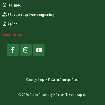
Για εμάς
Εξατομικευμένες υπηρεσίες
Άρθρα
SOCIAL MEDIA
Όροι χρήσης – Πολιτική απορρήτου
© 2026 Green Pharmacy Νότιας Πελοποννήσου