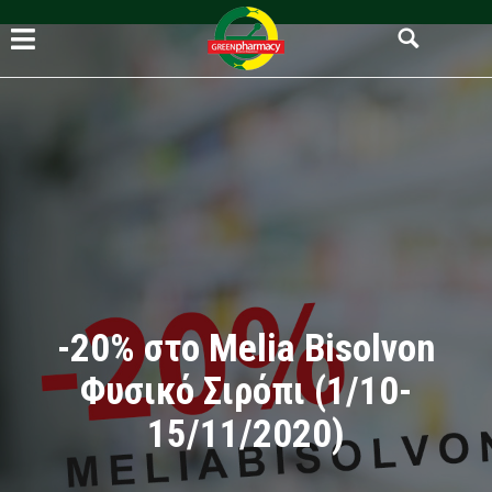
-20% στο Melia Bisolvon
Φυσικό Σιρόπι (1/10-
15/11/2020)