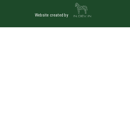
Website created by