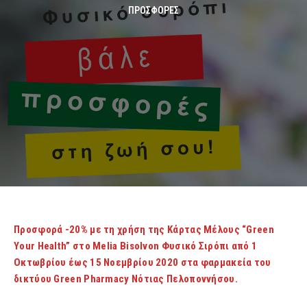
ΠΡΟΣΦΟΡΈΣ
Προσφορά -20% με τη χρήση της Κάρτας Μέλους “Green
Your Health” στο Melia Bisolvon Φυσικό Σιρόπι από 1
Οκτωβρίου έως 15 Νοεμβρίου 2020 στα φαρμακεία του
δικτύου Green Pharmacy Νότιας Πελοποννήσου.