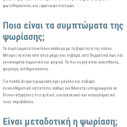
φωτοθεραπείας και ιαματικών λουτρών.
Ποια είναι τα συμπτώματα της
ψωρίασης;
Τα συμπτώματα ποικίλουν ανάλογα με τη βαρύτητα της νόσου.
Μπορεί να είναι από ήπια μέχρι και σοβαρά, από δερματικά έως και
γενικευμένα σωματικά και ψυχικά. Τα πιο συχνά είναι ευαισθησία,
φαγούρα, αίσθημα καύσου.
Για πολλά άτομα η ψωρίαση έχει μεγάλο και σοβαρό
συναισθηματικό αντίκτυπο, καθώς αισθάνονται υποχρεωμένα να
δίνουν εξηγήσεις στο φιλικό, οικογενειακό και επαγγελματικό
τους περιβάλλον.
Είναι μεταδοτική η ψωρίαση;