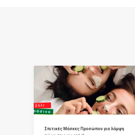
Σπιτικές Μάσκες Προσώπου για λάμψη