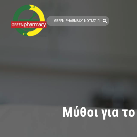
Μύθοι για το