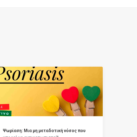
Ψωρίαση: Μια μη μεταδοτική νόσος που