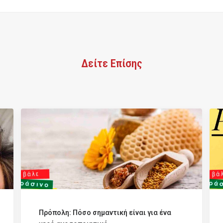
Δείτε Επίσης
Πρόπολη: Πόσο σημαντική είναι για ένα