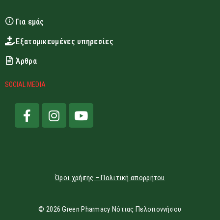
Για εμάς
Εξατομικευμένες υπηρεσίες
Άρθρα
SOCIAL MEDIA
Όροι χρήσης – Πολιτική απορρήτου
© 2026 Green Pharmacy Νότιας Πελοποννήσου