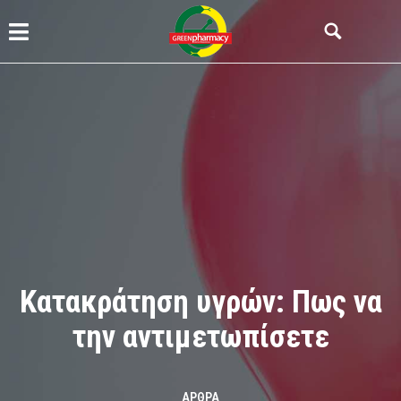
Κατακράτηση υγρών: Πως να
την αντιμετωπίσετε
ΆΡΘΡΑ