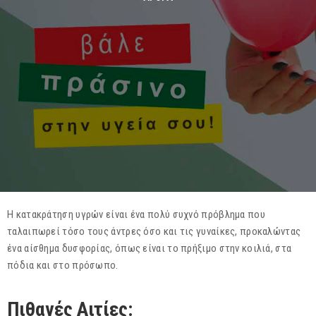
Η κατακράτηση υγρών είναι ένα πολύ συχνό πρόβλημα που
ταλαιπωρεί τόσο τους άντρες όσο και τις γυναίκες, προκαλώντας
ένα αίσθημα δυσφορίας, όπως είναι το πρήξιμο στην κοιλιά, στα
πόδια και στο πρόσωπο.
Πιθανές Α
ιτίες: