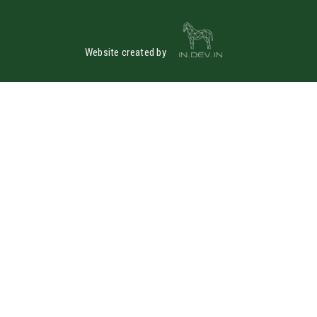
Website created by