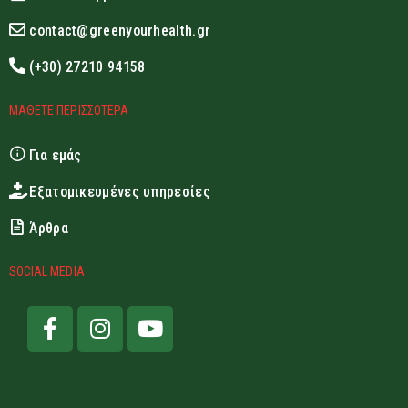
contact@greenyourhealth.gr
(+30) 27210 94158
ΜΑΘΕΤΕ ΠΕΡΙΣΣΟΤΕΡΑ
Για εμάς
Εξατομικευμένες υπηρεσίες
Άρθρα
SOCIAL MEDIA