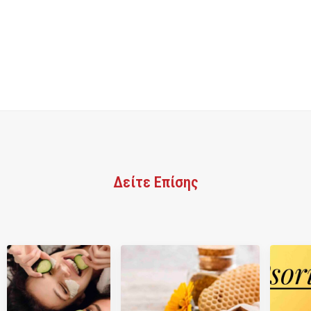
Δείτε Επίσης