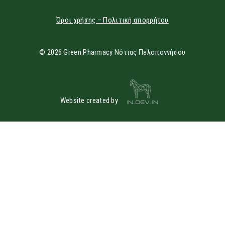
Όροι χρήσης – Πολιτική απορρήτου
© 2026 Green Pharmacy Νότιας Πελοποννήσου
Website created by