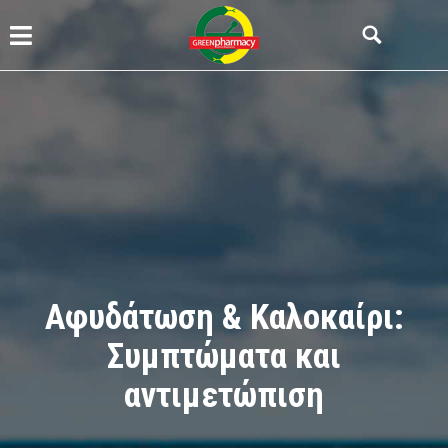
Αφυδάτωση & Καλοκαίρι:
Συμπτώματα και
αντιμετώπιση