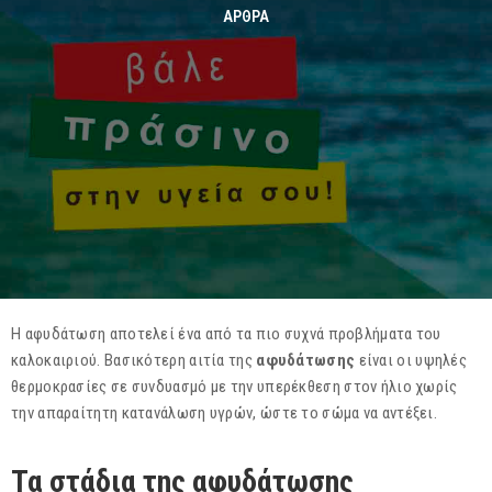
ΆΡΘΡΑ
Η αφυδάτωση αποτελεί ένα από τα πιο συχνά προβλήματα του
καλοκαιριού. Βασικότερη αιτία της
αφυδάτωσης
είναι οι υψηλές
θερμοκρασίες σε συνδυασμό με την υπερέκθεση στον ήλιο χωρίς
την απαραίτητη κατανάλωση υγρών, ώστε το σώμα να αντέξει.
Τα στάδια της αφυδάτωσης