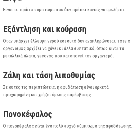
Είναι το πρώτο σύμπτωμα που δεν πρέπει κανείς να αμελήσει.
Εξάντληση και κούραση
Όταν υπάρχει έλλειψη νερού και αυτό δεν αναπληρώνεται, τότε ο
οργανισμός αρχίζει να χάνει κι άλλα συστατικά, όπως είναι τα
μεταλλικά άλατα, γεγονός που καταπονεί τον οργανισμό.
Ζάλη και τάση λιποθυμίας
Σε αυτές τις περιπτώσεις, η αφυδάτωση είναι αρκετά
προχωρημένη και χρήζει άμεσης παρέμβασης.
Πονοκέφαλος
Ο πονοκέφαλος είναι ένα πολύ συχνό σύμπτωμα της αφυδάτωσης.