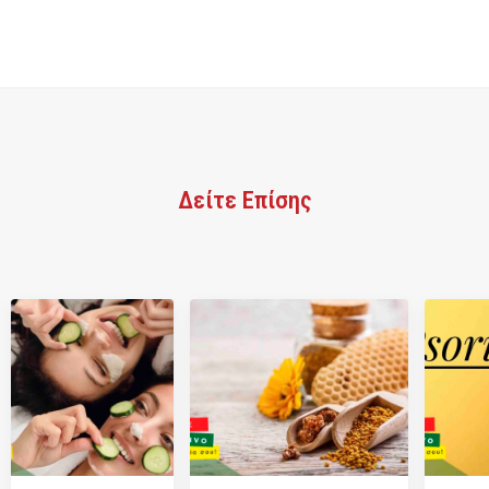
Δείτε Επίσης