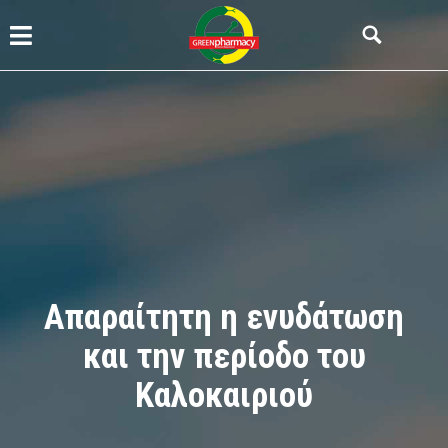
Απαραίτητη η ενυδάτωση
και την περίοδο του
Καλοκαιριού