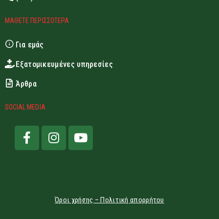
ΜΑΘΕΤΕ ΠΕΡΙΣΣΟΤΕΡΑ
Για εμάς
Εξατομικευμένες υπηρεσίες
Άρθρα
SOCIAL MEDIA
Όροι χρήσης – Πολιτική απορρήτου