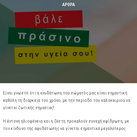
ΆΡΘΡΑ
Είναι γνωστό ότι η ενυδάτωση του σώματός μας είναι σημαντική
καθόλη τη διάρκεια του χρόνο, με την περίοδο του καλοκαιριού να
γίνεται ζωτικής σημασίας!
Η έντονη ηλιοφάνεια και η ζέστη προκαλούν συνεχή εφίδρωση, με
τον κίνδυνο της αφυδάτωσης να γίνεται σημαντικά μεγαλύτερος.