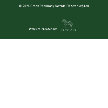
© 2026 Green Pharmacy Νότιας Πελοποννήσου
Website created by