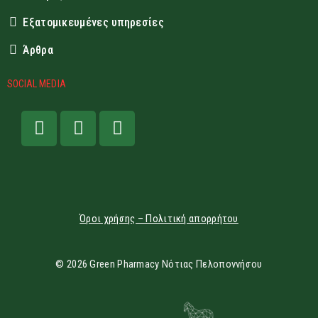
Εξατομικευμένες υπηρεσίες
Άρθρα
SOCIAL MEDIA
Όροι χρήσης – Πολιτική απορρήτου
© 2026 Green Pharmacy Νότιας Πελοποννήσου