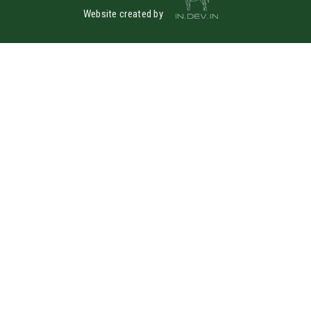
Website created by